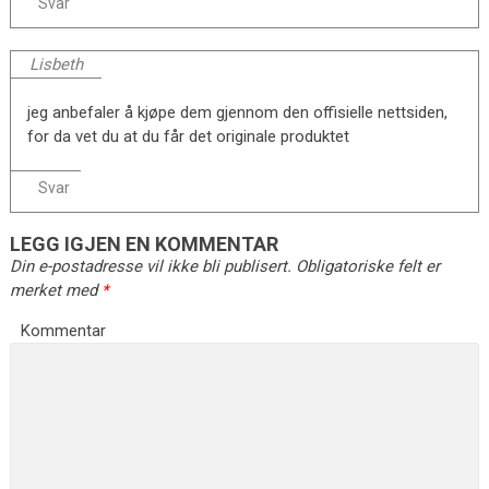
Svar
Lisbeth
jeg anbefaler å kjøpe dem gjennom den offisielle nettsiden,
for da vet du at du får det originale produktet
Svar
LEGG IGJEN EN KOMMENTAR
Din e-postadresse vil ikke bli publisert.
Obligatoriske felt er
merket med
*
Kommentar