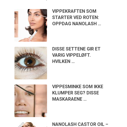
VIPPEKRAFTEN SOM
STARTER VED ROTEN:
OPPDAG NANOLASH …
DISSE SETTENE GIR ET
VARIG VIPPELØFT.
HVILKEN …
VIPPESMINKE SOM IKKE
KLUMPER SEG? DISSE
MASKARAENE …
NANOLASH CASTOR OIL –