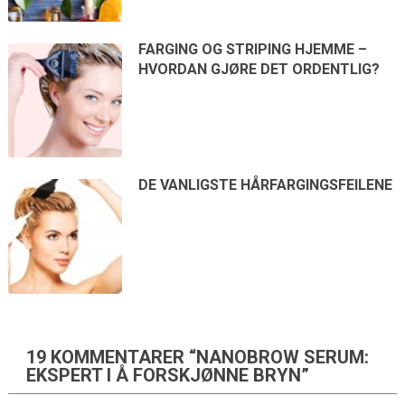
FARGING OG STRIPING HJEMME –
HVORDAN GJØRE DET ORDENTLIG?
DE VANLIGSTE HÅRFARGINGSFEILENE
19 KOMMENTARER “NANOBROW SERUM:
EKSPERT I Å FORSKJØNNE BRYN”