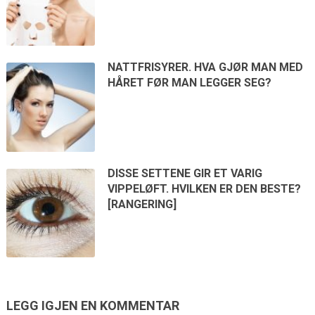
NATTFRISYRER. HVA GJØR MAN MED
HÅRET FØR MAN LEGGER SEG?
DISSE SETTENE GIR ET VARIG
VIPPELØFT. HVILKEN ER DEN BESTE?
[RANGERING]
LEGG IGJEN EN KOMMENTAR