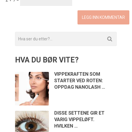
HVA DU BØR VITE?
VIPPEKRAFTEN SOM
STARTER VED ROTEN:
OPPDAG NANOLASH …
DISSE SETTENE GIR ET
VARIG VIPPELØFT.
HVILKEN …