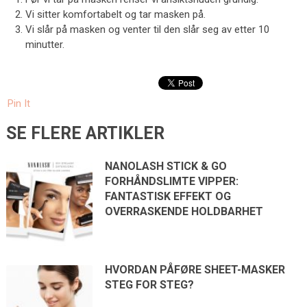
Vi sitter komfortabelt og tar masken på.
Vi slår på masken og venter til den slår seg av etter 10
minutter.
Pin It
SE FLERE ARTIKLER
NANOLASH STICK & GO
FORHÅNDSLIMTE VIPPER:
FANTASTISK EFFEKT OG
OVERRASKENDE HOLDBARHET
HVORDAN PÅFØRE SHEET-MASKER
STEG FOR STEG?