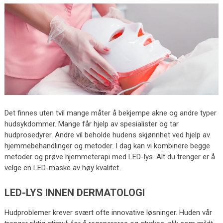
Det finnes uten tvil mange måter å bekjempe akne og andre typer
hudsykdommer. Mange får hjelp av spesialister og tar
hudprosedyrer. Andre vil beholde hudens skjønnhet ved hjelp av
hjemmebehandlinger og metoder. I dag kan vi kombinere begge
metoder og prøve hjemmeterapi med LED-lys. Alt du trenger er å
velge en LED-maske av høy kvalitet.
LED-LYS INNEN DERMATOLOGI
Hudproblemer krever svært ofte innovative løsninger. Huden vår